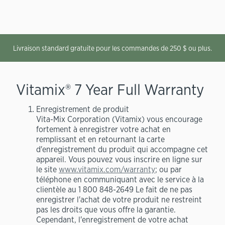
Livraison standard gratuite pour les commandes de 250 $ ou plus.
Vitamix® 7 Year Full Warranty
Enregistrement de produit
Vita-Mix Corporation (Vitamix) vous encourage
fortement à enregistrer votre achat en
remplissant et en retournant la carte
d'enregistrement du produit qui accompagne cet
appareil. Vous pouvez vous inscrire en ligne sur
le site
www.vitamix.com/warranty
; ou par
téléphone en communiquant avec le service à la
clientèle au 1 800 848-2649 Le fait de ne pas
enregistrer l'achat de votre produit ne restreint
pas les droits que vous offre la garantie.
Cependant, l'enregistrement de votre achat