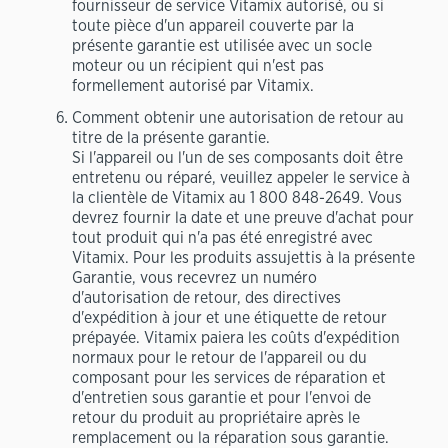
fournisseur de service Vitamix autorisé, ou si
toute pièce d'un appareil couverte par la
présente garantie est utilisée avec un socle
moteur ou un récipient qui n'est pas
formellement autorisé par Vitamix.
Comment obtenir une autorisation de retour au
titre de la présente garantie
.
Si l'appareil ou l'un de ses composants doit être
entretenu ou réparé, veuillez appeler le service à
la clientèle de Vitamix au 1 800 848-2649. Vous
devrez fournir la date et une preuve d'achat pour
tout produit qui n'a pas été enregistré avec
Vitamix. Pour les produits assujettis à la présente
Garantie, vous recevrez un numéro
d'autorisation de retour, des directives
d'expédition à jour et une étiquette de retour
prépayée. Vitamix paiera les coûts d'expédition
normaux pour le retour de l'appareil ou du
composant pour les services de réparation et
d'entretien sous garantie et pour l'envoi de
retour du produit au propriétaire après le
remplacement ou la réparation sous garantie.