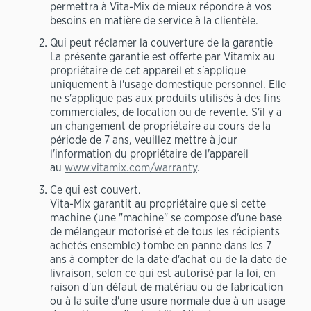
permettra à Vita-Mix de mieux répondre à vos
besoins en matière de service à la clientèle.
Qui peut réclamer la couverture de la garantie
La présente garantie est offerte par Vitamix au
propriétaire de cet appareil et s'applique
uniquement à l'usage domestique personnel. Elle
ne s'applique pas aux produits utilisés à des fins
commerciales, de location ou de revente. S'il y a
un changement de propriétaire au cours de la
période de 7 ans, veuillez mettre à jour
l'information du propriétaire de l'appareil
au
www.vitamix.com/warranty
.
Ce qui est couvert.
Vita-Mix garantit au propriétaire que si cette
machine (une "machine" se compose d'une base
de mélangeur motorisé et de tous les récipients
achetés ensemble) tombe en panne dans les 7
ans à compter de la date d'achat ou de la date de
livraison, selon ce qui est autorisé par la loi, en
raison d'un défaut de matériau ou de fabrication
ou à la suite d'une usure normale due à un usage