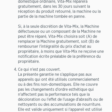
domestique ordinaire, Vita-Mix réparera
gratuitement, dans les 30 jours suivant la
réception du produit retourné, la machine ou la
partie de la machine tombée en panne.
Si, à la seule discrétion de Vita-Mix, la Machine
défectueuse ou un composant de la Machine ne
peut être réparé, Vita-Mix choisira soit (A) de
remplacer la Machine gratuitement, soit (B) de
rembourser l'intégralité du prix d'achat au
propriétaire, à moins que Vita-Mix ne reçoive une
notification écrite préalable de la préférence du
propriétaire.
Ce qui n'est pas couvert.
La présente garantie ne s'applique pas aux
appareils qui ont été utilisés commercialement
ou à des fins non-domestiques. Elle ne couvre
pas les changements d'ordre esthétique qui
n'affectent pas la performance tels que la
décoloration ou l'effet de l'usage d'abrasifs ou de
nettoyants ou des accumulations de nourriture.
Elle est valide uniquement si l'appareil est utilisé