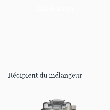
Explorian
Récipient du mélangeur