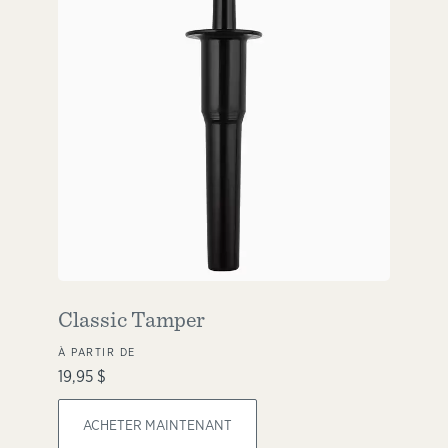
Classic Tamper
À PARTIR DE
19,95 $
ACHETER MAINTENANT