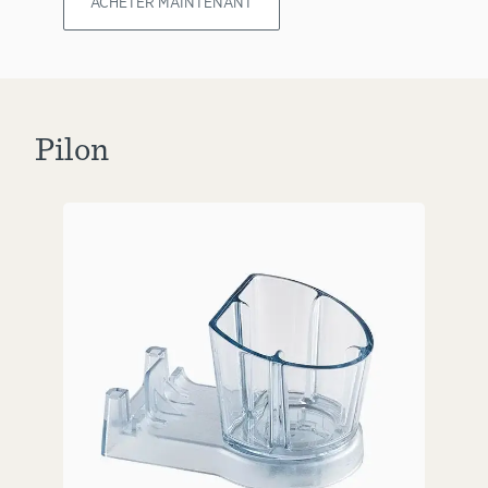
ACHETER MAINTENANT
Pilon