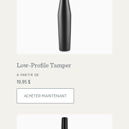
Low-Profile Tamper
À PARTIR DE
19,95 $
ACHETER MAINTENANT