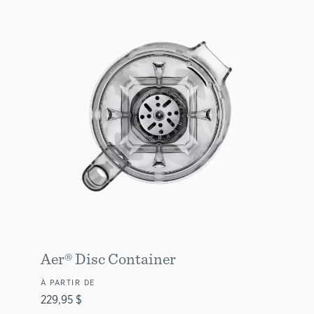
Aer® Disc Container
À PARTIR DE
229,95 $