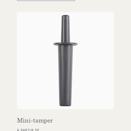
Mini-tamper
À PARTIR DE