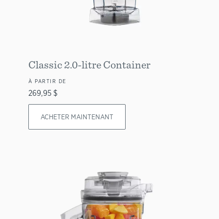
Classic 2.0-litre Container
À PARTIR DE
269,95 $
ACHETER MAINTENANT