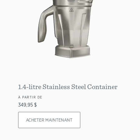
1.4-litre Stainless Steel Container
À PARTIR DE
349,95 $
ACHETER MAINTENANT