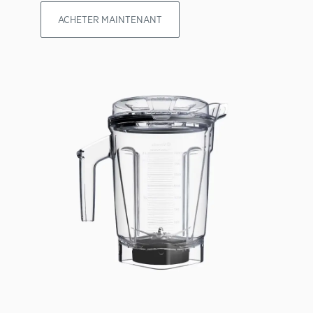
ACHETER MAINTENANT