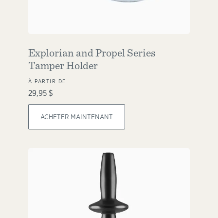
Explorian and Propel Series
Tamper Holder
À PARTIR DE
29,95 $
ACHETER MAINTENANT