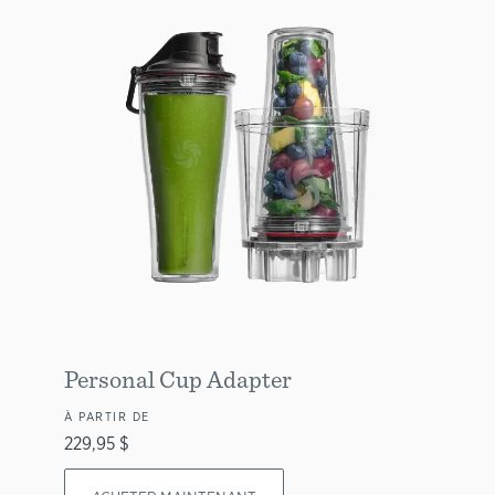
Personal Cup Adapter
À PARTIR DE
229,95 $