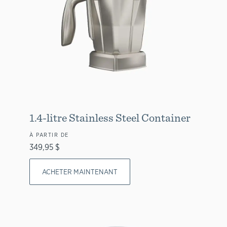
1.4-litre Stainless Steel Container
À PARTIR DE
349,95 $
ACHETER MAINTENANT