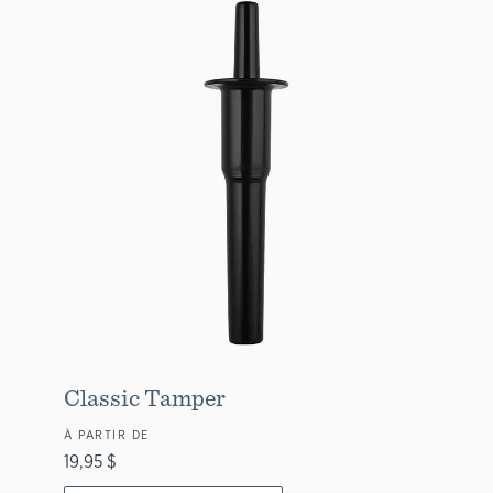
Classic Tamper
À PARTIR DE
19,95 $