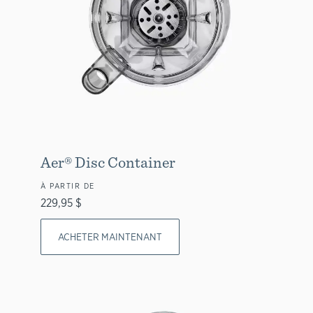
Aer® Disc Container
À PARTIR DE
229,95 $
ACHETER MAINTENANT