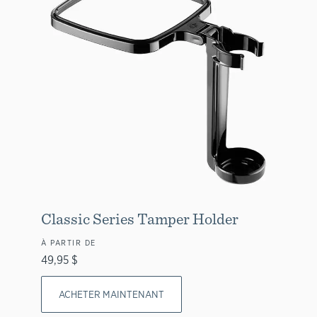
Classic Series Tamper Holder
À PARTIR DE
49,95 $
ACHETER MAINTENANT