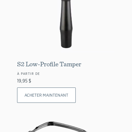
S2 Low-Profile Tamper
À PARTIR DE
19,95 $
ACHETER MAINTENANT