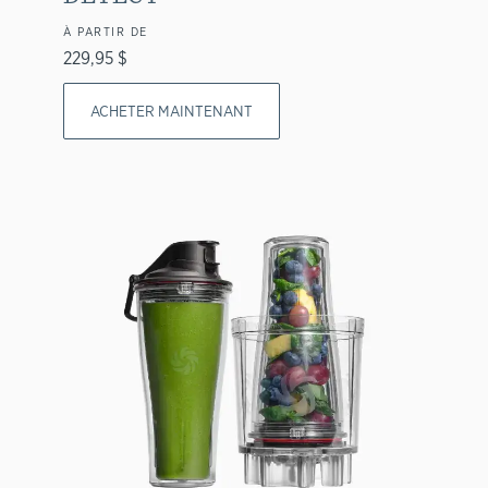
À PARTIR DE
229,95 $
ACHETER MAINTENANT