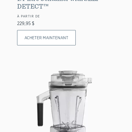
DETECT™
À PARTIR DE
229,95 $
ACHETER MAINTENANT