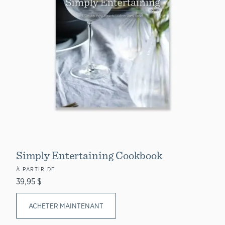
Simply Entertaining Cookbook
À PARTIR DE
39,95 $
ACHETER MAINTENANT