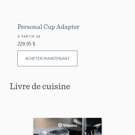
Personal Cup Adapter
À PARTIR DE
229,95 $
ACHETER MAINTENANT
Livre de cuisine