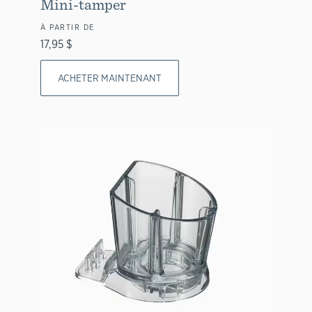
Mini-tamper
À PARTIR DE
17,95 $
ACHETER MAINTENANT