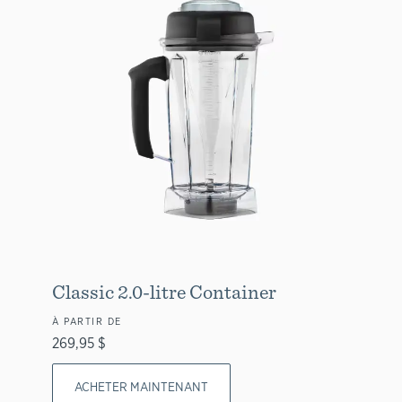
Classic 2.0-litre Container
À PARTIR DE
269,95 $
ACHETER MAINTENANT