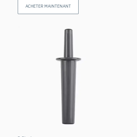
ACHETER MAINTENANT