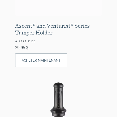
Ascent® and Venturist® Series
Tamper Holder
À PARTIR DE
29,95 $
ACHETER MAINTENANT