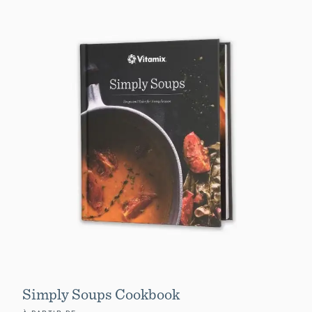
Simply Soups Cookbook