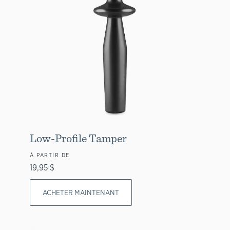
Low-Profile Tamper
À PARTIR DE
19,95 $
ACHETER MAINTENANT