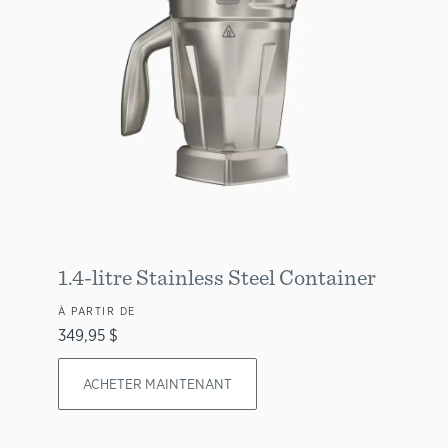
1.4-litre Stainless Steel Container
À PARTIR DE
349,95 $
ACHETER MAINTENANT