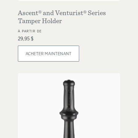
Ascent® and Venturist® Series
Tamper Holder
À PARTIR DE
29,95 $
ACHETER MAINTENANT