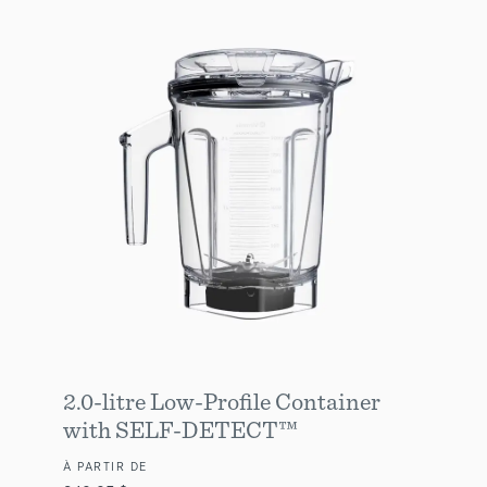
2.0-litre Low-Profile Container
with SELF-DETECT™
À PARTIR DE