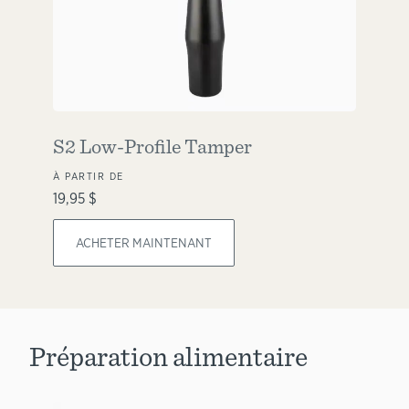
S2 Low-Profile Tamper
À PARTIR DE
19,95 $
ACHETER MAINTENANT
Préparation alimentaire