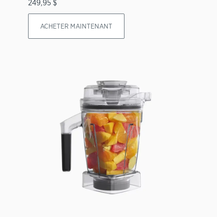
249,95 $
ACHETER MAINTENANT