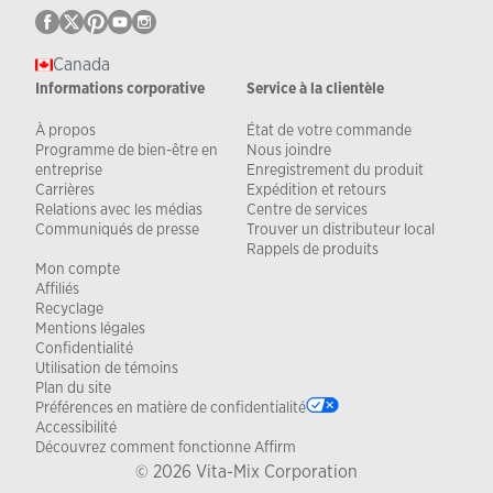
Canada
Informations corporative
Service à la clientèle
À propos
État de votre commande
Programme de bien-être en
Nous joindre
entreprise
Enregistrement du produit
Carrières
Expédition et retours
Relations avec les médias
Centre de services
Communiqués de presse
Trouver un distributeur local
Rappels de produits
Mon compte
Affiliés
Recyclage
Mentions légales
Confidentialité
Utilisation de témoins
Plan du site
Préférences en matière de confidentialité
Accessibilité
Découvrez comment fonctionne Affirm
© 2026 Vita-Mix Corporation