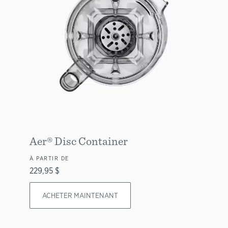
Aer® Disc Container
À PARTIR DE
229,95 $
ACHETER MAINTENANT