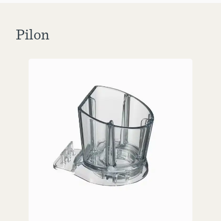
Pilon