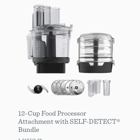
12-Cup Food Processor
Attachment with SELF-DETECT®
Bundle
À PARTIR DE