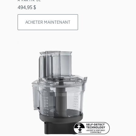
494,95 $
ACHETER MAINTENANT