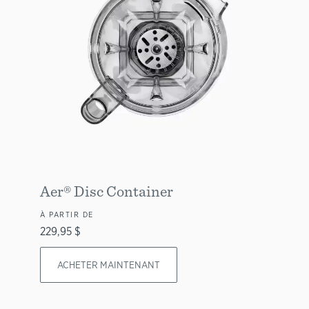
Aer® Disc Container
À PARTIR DE
229,95 $
ACHETER MAINTENANT