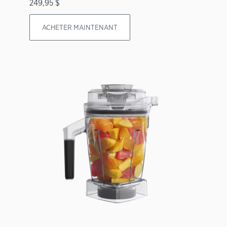
249,95 $
ACHETER MAINTENANT