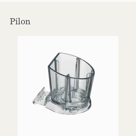
Pilon