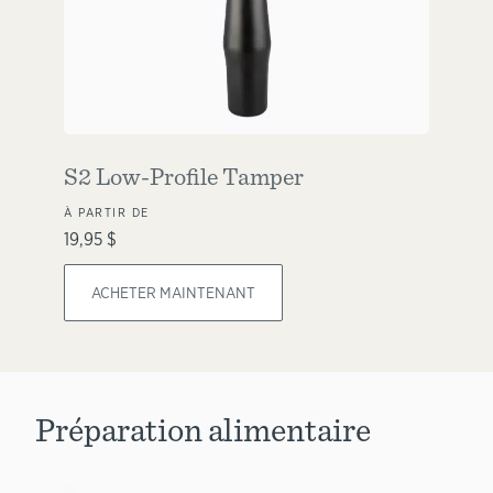
S2 Low-Profile Tamper
À PARTIR DE
19,95 $
ACHETER MAINTENANT
Préparation alimentaire