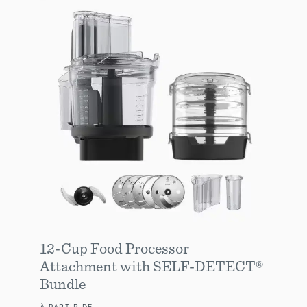
12-Cup Food Processor
Attachment with SELF-DETECT®
Bundle
À PARTIR DE