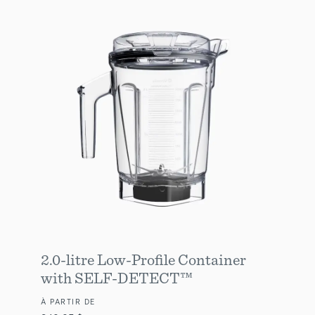
2.0-litre Low-Profile Container
with SELF-DETECT™
À PARTIR DE