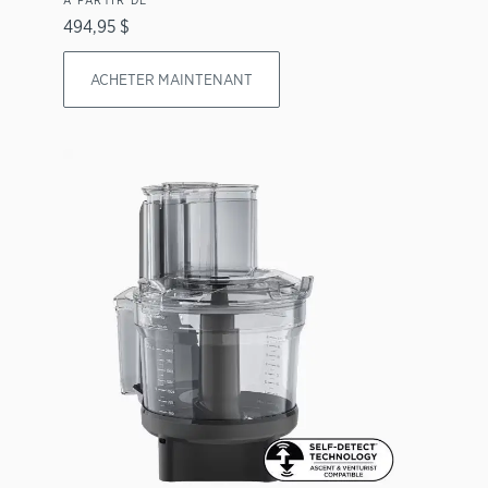
494,95 $
ACHETER MAINTENANT