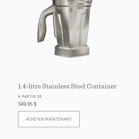
1.4-litre Stainless Steel Container
À PARTIR DE
349,95 $
ACHETER MAINTENANT