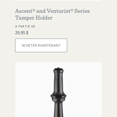
Ascent® and Venturist® Series
Tamper Holder
À PARTIR DE
29,95 $
ACHETER MAINTENANT