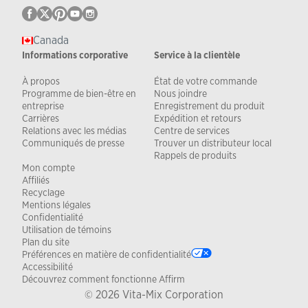
Canada
Informations corporative
Service à la clientèle
À propos
État de votre commande
Programme de bien-être en
Nous joindre
entreprise
Enregistrement du produit
Carrières
Expédition et retours
Relations avec les médias
Centre de services
Communiqués de presse
Trouver un distributeur local
Rappels de produits
Mon compte
Affiliés
Recyclage
Mentions légales
Confidentialité
Utilisation de témoins
Plan du site
Préférences en matière de confidentialité
Accessibilité
Découvrez comment fonctionne Affirm
© 2026 Vita-Mix Corporation