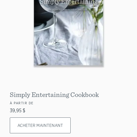
Simply Entertaining Cookbook
À PARTIR DE
39,95 $
ACHETER MAINTENANT