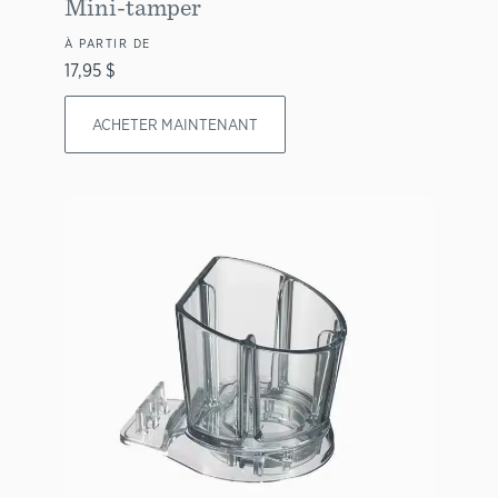
Mini-tamper
À PARTIR DE
17,95 $
ACHETER MAINTENANT