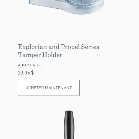
Explorian and Propel Series
Tamper Holder
À PARTIR DE
29,95 $
ACHETER MAINTENANT