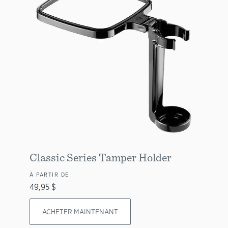
Classic Series Tamper Holder
À PARTIR DE
49,95 $
ACHETER MAINTENANT