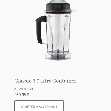
Classic 2.0-litre Container
À PARTIR DE
269,95 $
ACHETER MAINTENANT