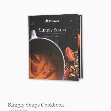
Simply Soups Cookbook