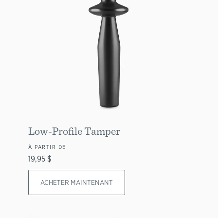
Low-Profile Tamper
À PARTIR DE
19,95 $
ACHETER MAINTENANT