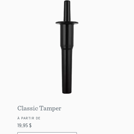
Classic Tamper
À PARTIR DE
19,95 $