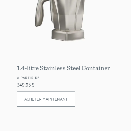
1.4-litre Stainless Steel Container
À PARTIR DE
349,95 $
ACHETER MAINTENANT