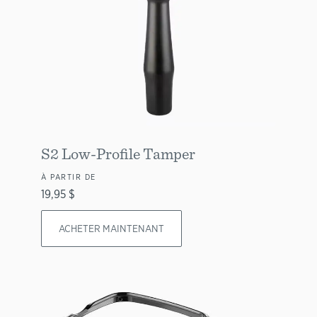
S2 Low-Profile Tamper
À PARTIR DE
19,95 $
ACHETER MAINTENANT