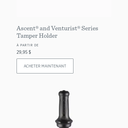
Ascent® and Venturist® Series
Tamper Holder
À PARTIR DE
29,95 $
ACHETER MAINTENANT