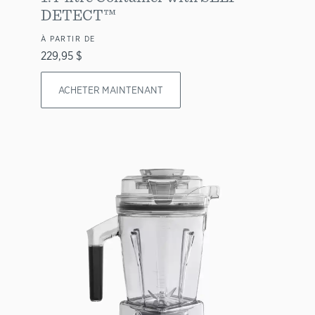
DETECT™
À PARTIR DE
229,95 $
ACHETER MAINTENANT