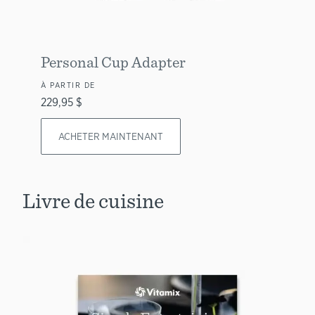
Personal Cup Adapter
À PARTIR DE
229,95 $
ACHETER MAINTENANT
Livre de cuisine