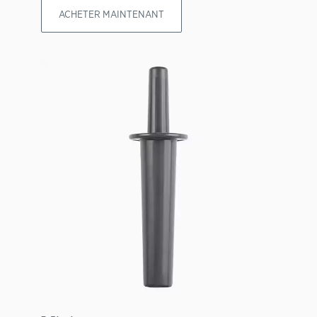
ACHETER MAINTENANT