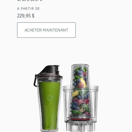
À PARTIR DE
229,95 $
ACHETER MAINTENANT