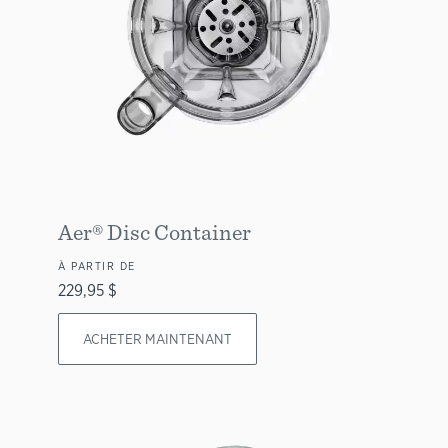
Aer® Disc Container
À PARTIR DE
229,95 $
ACHETER MAINTENANT