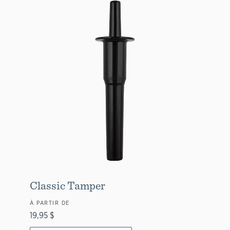
Classic Tamper
À PARTIR DE
19,95 $