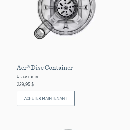
Aer® Disc Container
À PARTIR DE
229,95 $
ACHETER MAINTENANT