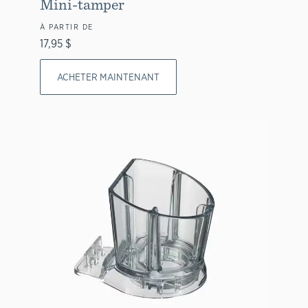
Mini-tamper
À PARTIR DE
17,95 $
ACHETER MAINTENANT