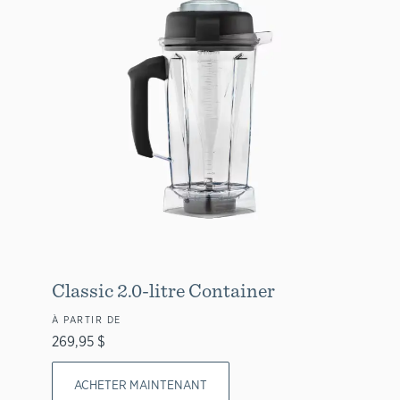
Classic 2.0-litre Container
À PARTIR DE
269,95 $
ACHETER MAINTENANT