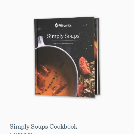
Simply Soups Cookbook