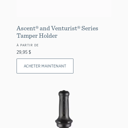
Ascent® and Venturist® Series
Tamper Holder
À PARTIR DE
29,95 $
ACHETER MAINTENANT