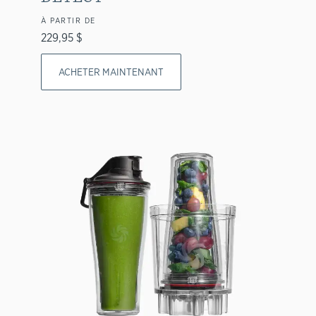
À PARTIR DE
229,95 $
ACHETER MAINTENANT