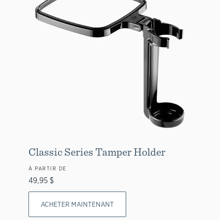
Classic Series Tamper Holder
À PARTIR DE
49,95 $
ACHETER MAINTENANT