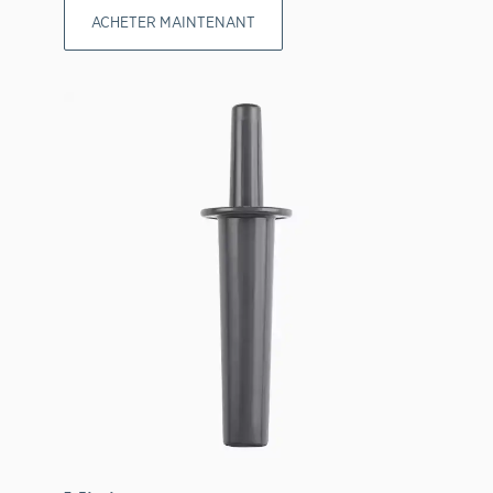
ACHETER MAINTENANT