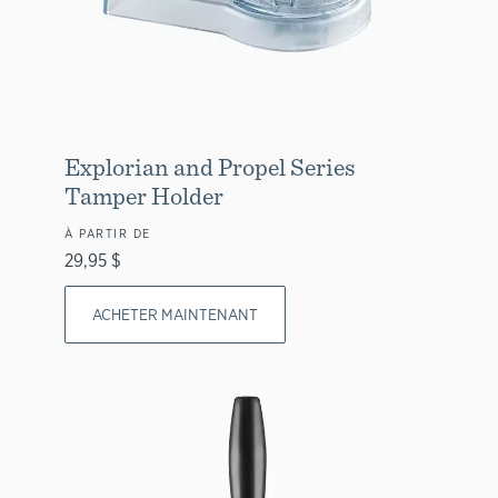
Explorian and Propel Series
Tamper Holder
À PARTIR DE
29,95 $
ACHETER MAINTENANT