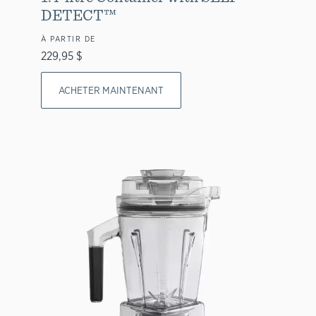
DETECT™
À PARTIR DE
229,95 $
ACHETER MAINTENANT