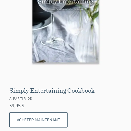
Simply Entertaining Cookbook
À PARTIR DE
39,95 $
ACHETER MAINTENANT