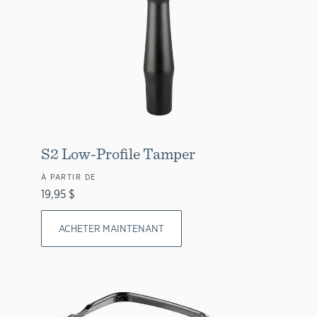
S2 Low-Profile Tamper
À PARTIR DE
19,95 $
ACHETER MAINTENANT