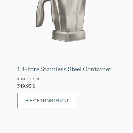
1.4-litre Stainless Steel Container
À PARTIR DE
349,95 $
ACHETER MAINTENANT