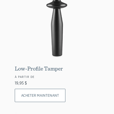
Low-Profile Tamper
À PARTIR DE
19,95 $
ACHETER MAINTENANT