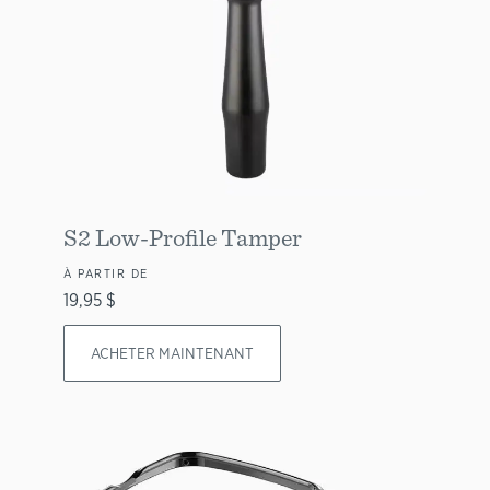
S2 Low-Profile Tamper
À PARTIR DE
19,95 $
ACHETER MAINTENANT