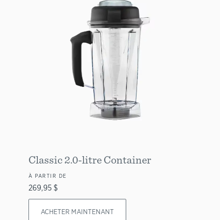
Classic 2.0-litre Container
À PARTIR DE
269,95 $
ACHETER MAINTENANT