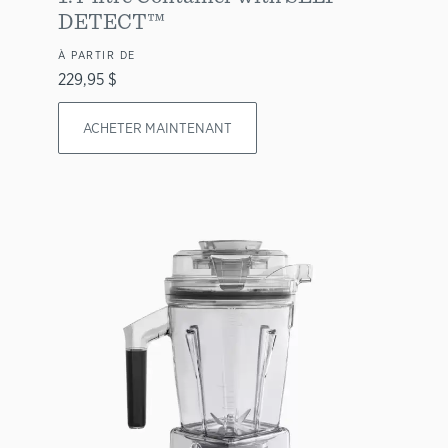
DETECT™
À PARTIR DE
229,95 $
ACHETER MAINTENANT