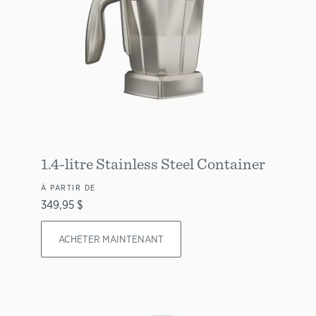
1.4-litre Stainless Steel Container
À PARTIR DE
349,95 $
ACHETER MAINTENANT