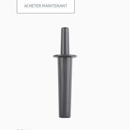
ACHETER MAINTENANT