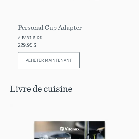
Personal Cup Adapter
À PARTIR DE
229,95 $
ACHETER MAINTENANT
Livre de cuisine