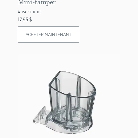
Mini-tamper
À PARTIR DE
17,95 $
ACHETER MAINTENANT