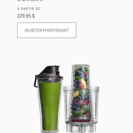
À PARTIR DE
229,95 $
ACHETER MAINTENANT