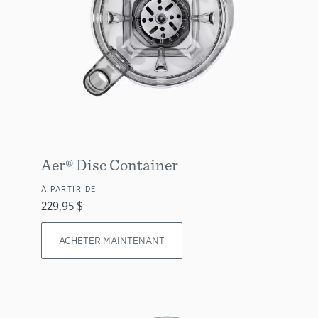
Aer® Disc Container
À PARTIR DE
229,95 $
ACHETER MAINTENANT