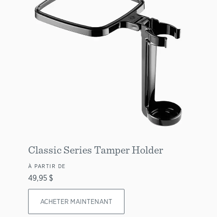
Classic Series Tamper Holder
À PARTIR DE
49,95 $
ACHETER MAINTENANT