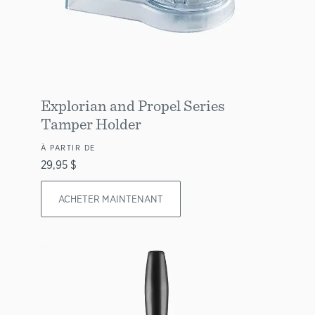
Explorian and Propel Series
Tamper Holder
À PARTIR DE
29,95 $
ACHETER MAINTENANT