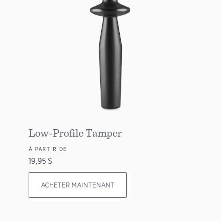
Low-Profile Tamper
À PARTIR DE
19,95 $
ACHETER MAINTENANT