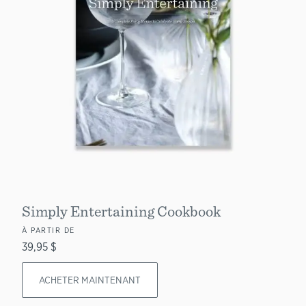
Simply Entertaining Cookbook
À PARTIR DE
39,95 $
ACHETER MAINTENANT