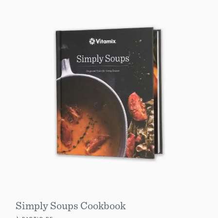
Simply Soups Cookbook