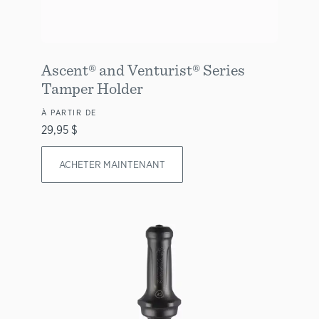
Ascent® and Venturist® Series
Tamper Holder
À PARTIR DE
29,95 $
ACHETER MAINTENANT