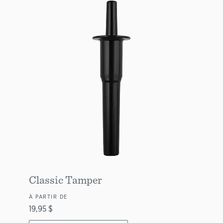
Classic Tamper
À PARTIR DE
19,95 $