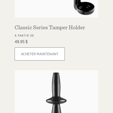
Classic Series Tamper Holder
À PARTIR DE
49,95 $
ACHETER MAINTENANT