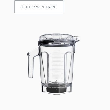
ACHETER MAINTENANT