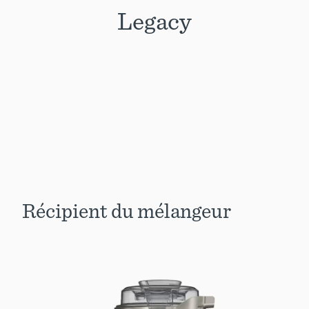
Legacy
Récipient du mélangeur