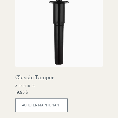
Classic Tamper
À PARTIR DE
19,95 $
ACHETER MAINTENANT