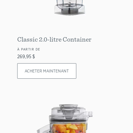
Classic 2.0-litre Container
À PARTIR DE
269,95 $
ACHETER MAINTENANT