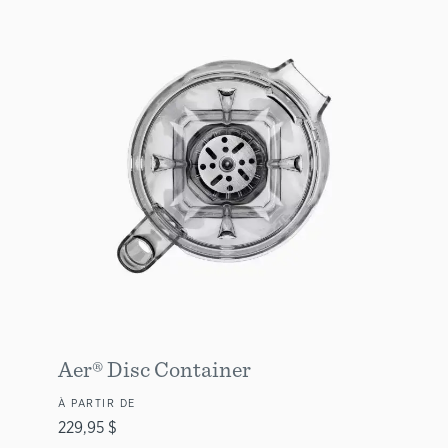
Aer® Disc Container
À PARTIR DE
229,95 $