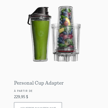
Personal Cup Adapter
À PARTIR DE
229,95 $