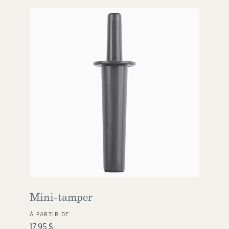
Mini-tamper
À PARTIR DE
17,95 $