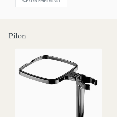
ACHETER MAINTENANT
Pilon