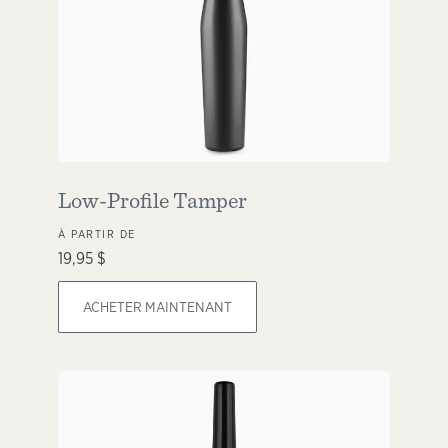
Low-Profile Tamper
À PARTIR DE
19,95 $
ACHETER MAINTENANT