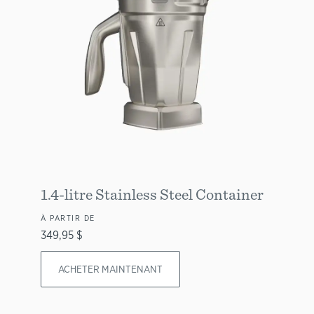
1.4-litre Stainless Steel Container
À PARTIR DE
349,95 $
ACHETER MAINTENANT