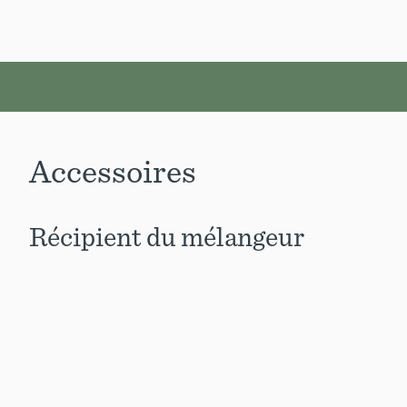
Accessoires
Récipient du mélangeur