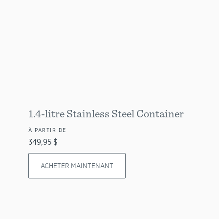
1.4-litre Stainless Steel Container
À PARTIR DE
349,95 $
ACHETER MAINTENANT