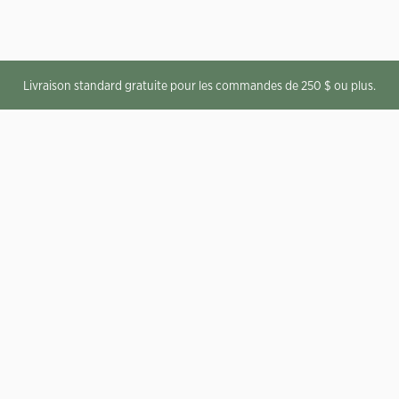
Livraison standard gratuite pour les commandes de 250 $ ou plus.