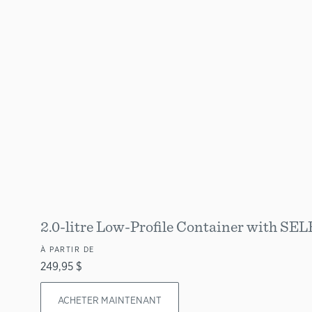
2.0-litre Low-Profile Container with 
À PARTIR DE
249,95 $
ACHETER MAINTENANT