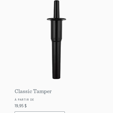
Classic Tamper
À PARTIR DE
19,95 $