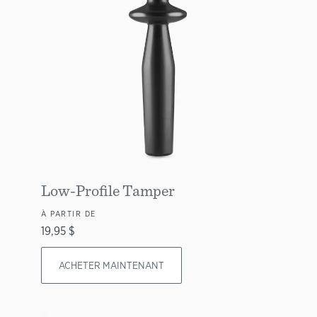
Low-Profile Tamper
À PARTIR DE
19,95 $
ACHETER MAINTENANT