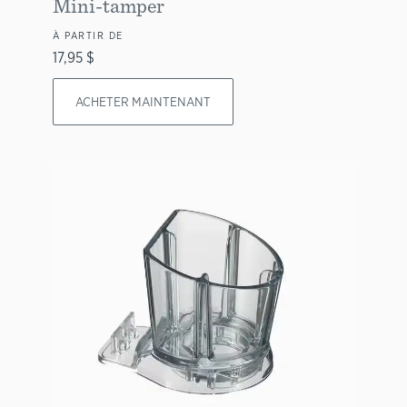
Mini-tamper
À PARTIR DE
17,95 $
ACHETER MAINTENANT