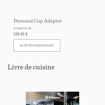
Personal Cup Adapter
À PARTIR DE
229,95 $
ACHETER MAINTENANT
Livre de cuisine