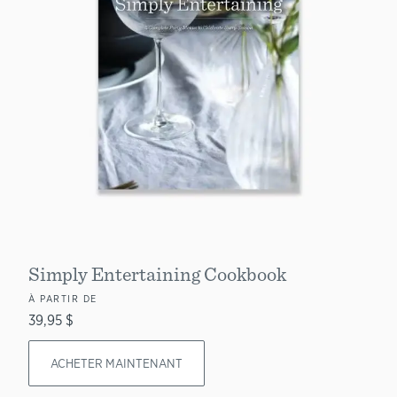
Simply Entertaining Cookbook
À PARTIR DE
39,95 $
ACHETER MAINTENANT