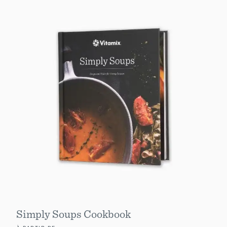
Simply Soups Cookbook