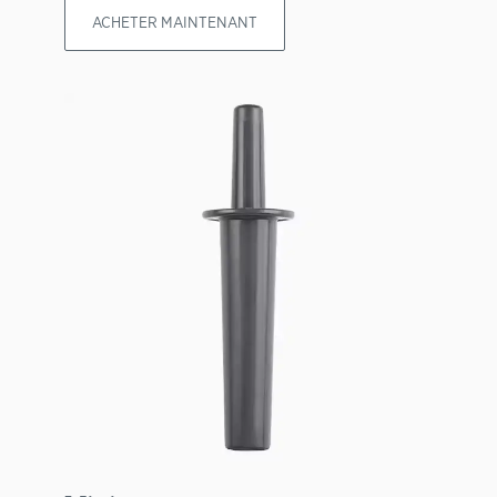
ACHETER MAINTENANT