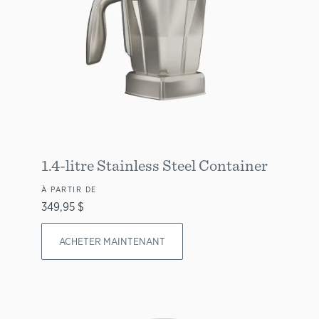
1.4-litre Stainless Steel Container
À PARTIR DE
349,95 $
ACHETER MAINTENANT