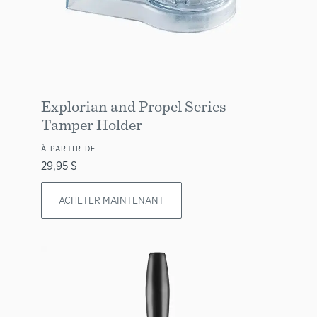
Explorian and Propel Series
Tamper Holder
À PARTIR DE
29,95 $
ACHETER MAINTENANT