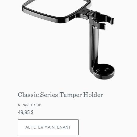
Classic Series Tamper Holder
À PARTIR DE
49,95 $
ACHETER MAINTENANT