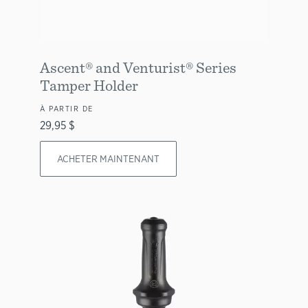
Ascent® and Venturist® Series
Tamper Holder
À PARTIR DE
29,95 $
ACHETER MAINTENANT