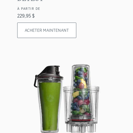
À PARTIR DE
229,95 $
ACHETER MAINTENANT