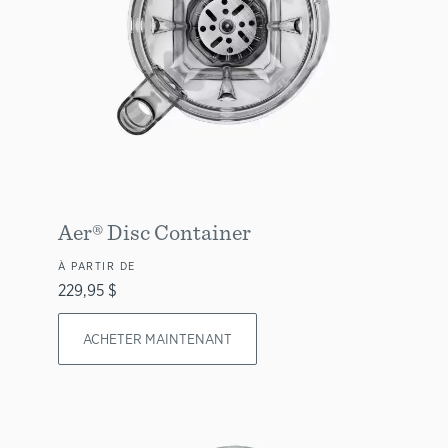
Aer® Disc Container
À PARTIR DE
229,95 $
ACHETER MAINTENANT