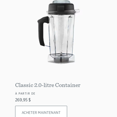
Classic 2.0-litre Container
À PARTIR DE
269,95 $
ACHETER MAINTENANT