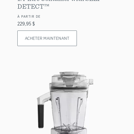
DETECT™
À PARTIR DE
229,95 $
ACHETER MAINTENANT