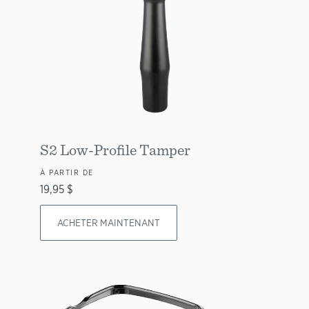
S2 Low-Profile Tamper
À PARTIR DE
19,95 $
ACHETER MAINTENANT