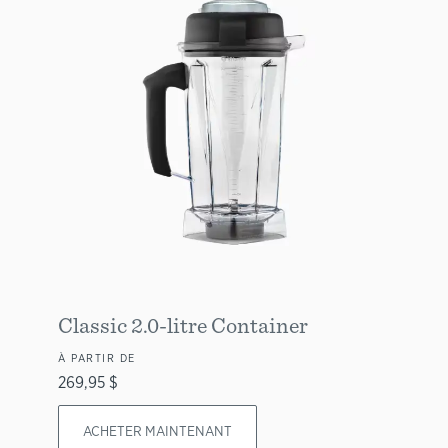
Classic 2.0-litre Container
À PARTIR DE
269,95 $
ACHETER MAINTENANT