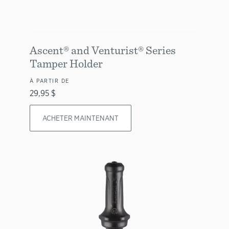
Ascent® and Venturist® Series
Tamper Holder
À PARTIR DE
29,95 $
ACHETER MAINTENANT