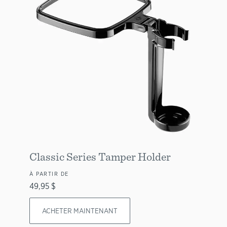
Classic Series Tamper Holder
À PARTIR DE
49,95 $
ACHETER MAINTENANT