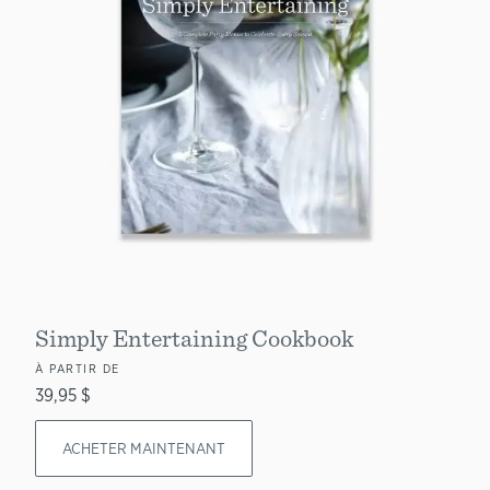
Simply Entertaining Cookbook
À PARTIR DE
39,95 $
ACHETER MAINTENANT