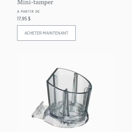
Mini-tamper
À PARTIR DE
17,95 $
ACHETER MAINTENANT