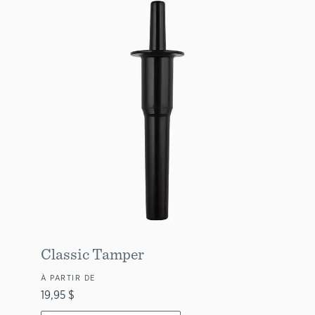
Classic Tamper
À PARTIR DE
19,95 $