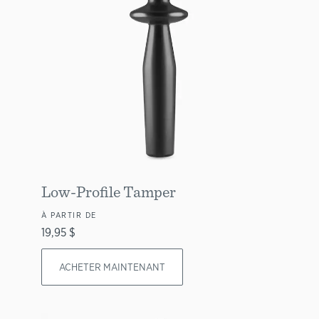
Low-Profile Tamper
À PARTIR DE
19,95 $
ACHETER MAINTENANT