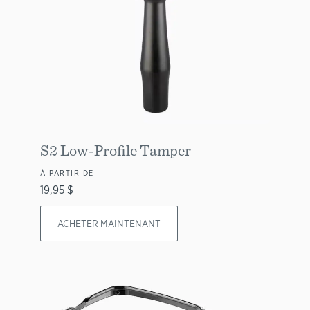
S2 Low-Profile Tamper
À PARTIR DE
19,95 $
ACHETER MAINTENANT