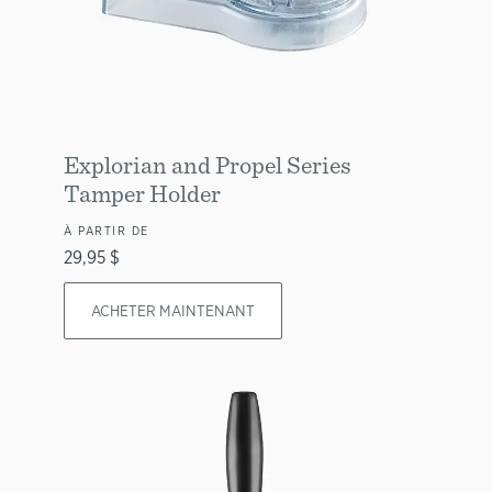
Explorian and Propel Series
Tamper Holder
À PARTIR DE
29,95 $
ACHETER MAINTENANT