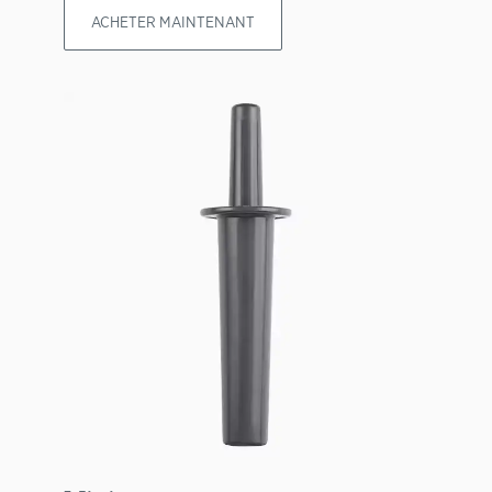
ACHETER MAINTENANT