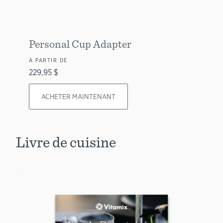
Personal Cup Adapter
À PARTIR DE
229,95 $
ACHETER MAINTENANT
Livre de cuisine