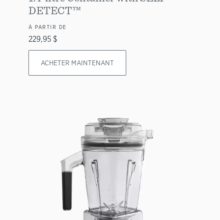
DETECT™
À PARTIR DE
229,95 $
ACHETER MAINTENANT