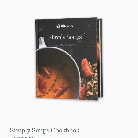
Simply Soups Cookbook