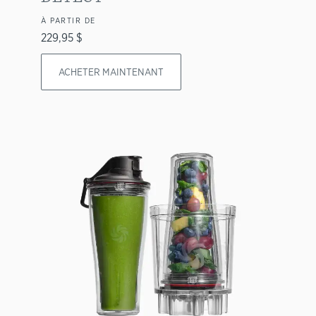
À PARTIR DE
229,95 $
ACHETER MAINTENANT