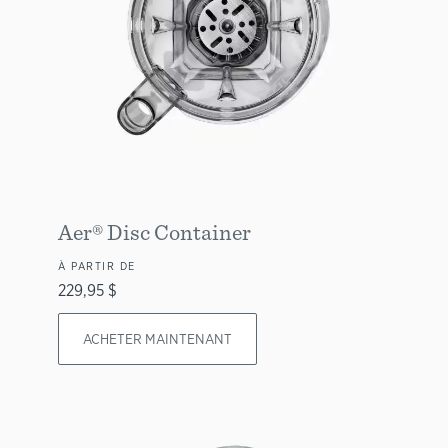
Aer® Disc Container
À PARTIR DE
229,95 $
ACHETER MAINTENANT