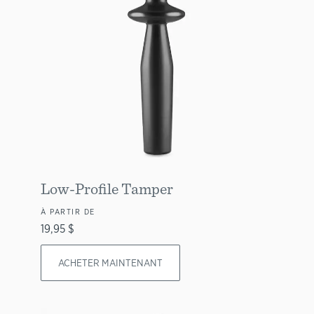
Low-Profile Tamper
À PARTIR DE
19,95 $
ACHETER MAINTENANT