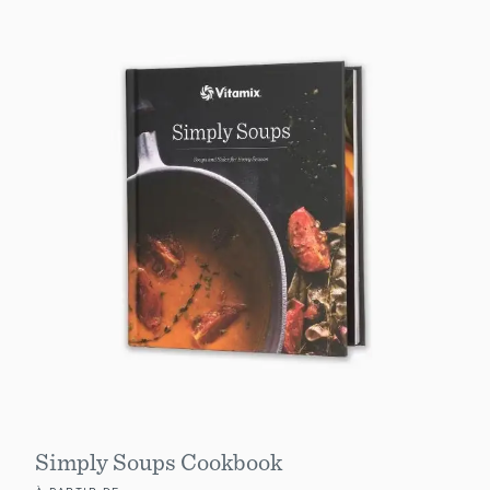
Simply Soups Cookbook