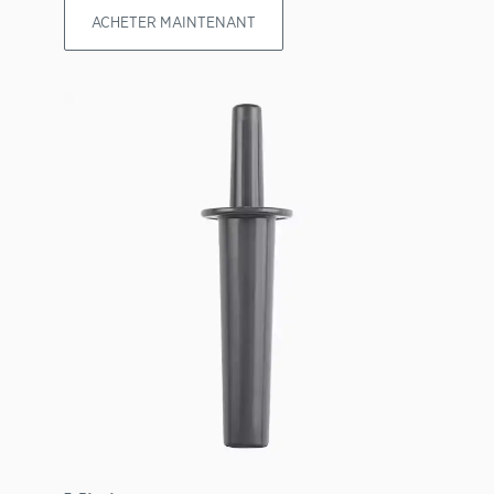
ACHETER MAINTENANT