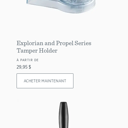
Explorian and Propel Series
Tamper Holder
À PARTIR DE
29,95 $
ACHETER MAINTENANT