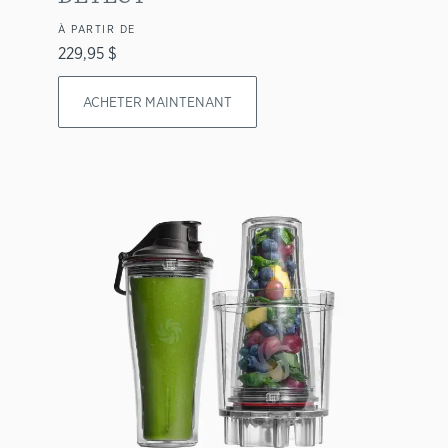
À PARTIR DE
229,95 $
ACHETER MAINTENANT