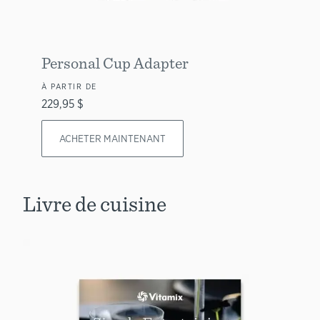
Personal Cup Adapter
À PARTIR DE
229,95 $
ACHETER MAINTENANT
Livre de cuisine