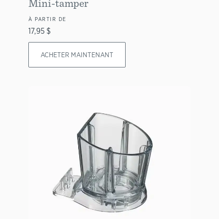
Mini-tamper
À PARTIR DE
17,95 $
ACHETER MAINTENANT