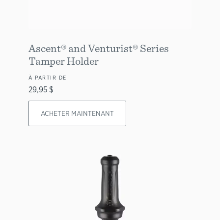
Ascent® and Venturist® Series
Tamper Holder
À PARTIR DE
29,95 $
ACHETER MAINTENANT