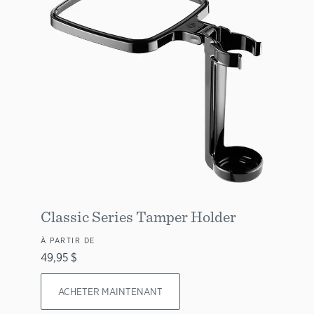
Classic Series Tamper Holder
À PARTIR DE
49,95 $
ACHETER MAINTENANT