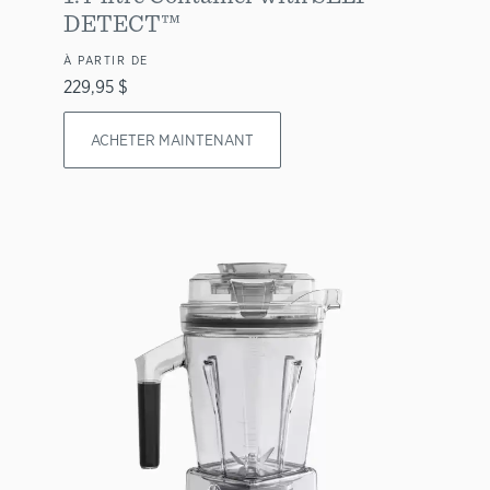
DETECT™
À PARTIR DE
229,95 $
ACHETER MAINTENANT