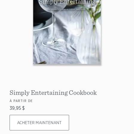
Simply Entertaining Cookbook
À PARTIR DE
39,95 $
ACHETER MAINTENANT