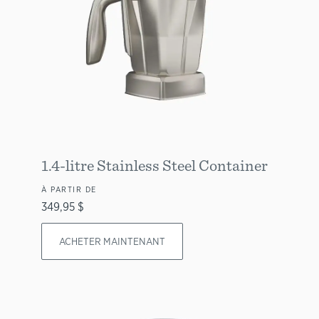
1.4-litre Stainless Steel Container
À PARTIR DE
349,95 $
ACHETER MAINTENANT