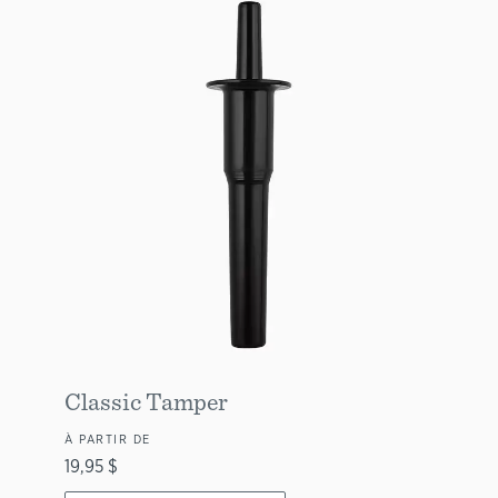
Classic Tamper
À PARTIR DE
19,95 $