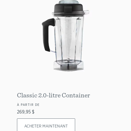
Classic 2.0-litre Container
À PARTIR DE
269,95 $
ACHETER MAINTENANT