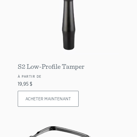
S2 Low-Profile Tamper
À PARTIR DE
19,95 $
ACHETER MAINTENANT