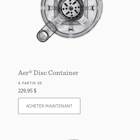
Aer® Disc Container
À PARTIR DE
229,95 $
ACHETER MAINTENANT