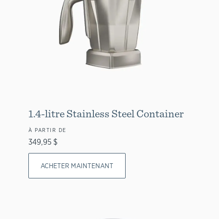
1.4-litre Stainless Steel Container
À PARTIR DE
349,95 $
ACHETER MAINTENANT