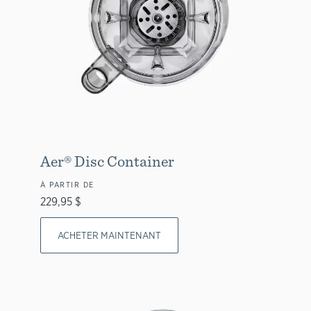
Aer® Disc Container
À PARTIR DE
229,95 $
ACHETER MAINTENANT