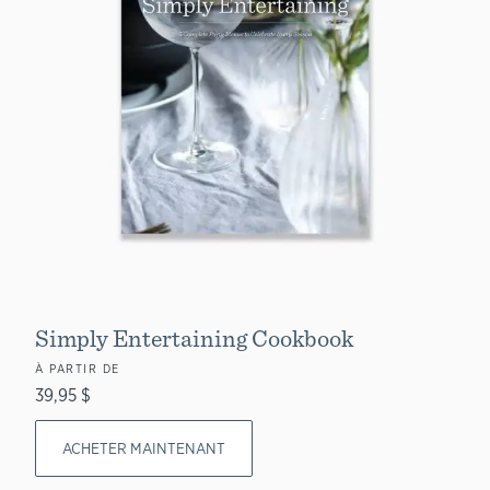
Simply Entertaining Cookbook
À PARTIR DE
39,95 $
ACHETER MAINTENANT