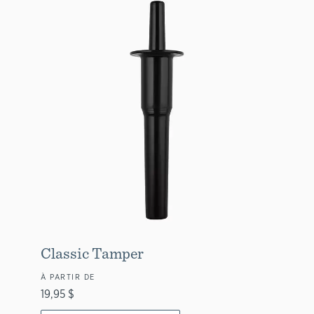
Classic Tamper
À PARTIR DE
19,95 $