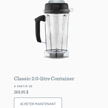
Classic 2.0-litre Container
À PARTIR DE
269,95 $
ACHETER MAINTENANT