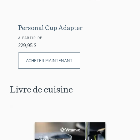
Personal Cup Adapter
À PARTIR DE
229,95 $
ACHETER MAINTENANT
Livre de cuisine