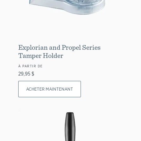
Explorian and Propel Series
Tamper Holder
À PARTIR DE
29,95 $
ACHETER MAINTENANT