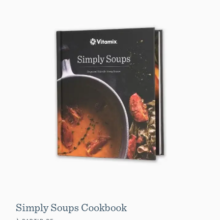
Simply Soups Cookbook