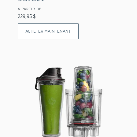
À PARTIR DE
229,95 $
ACHETER MAINTENANT