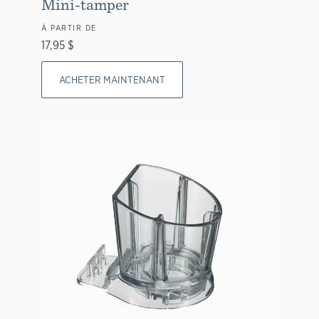
Mini-tamper
À PARTIR DE
17,95 $
ACHETER MAINTENANT