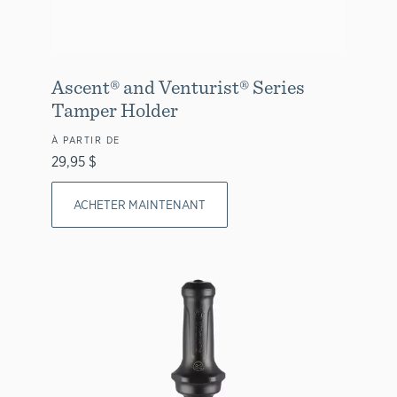
Ascent® and Venturist® Series
Tamper Holder
À PARTIR DE
29,95 $
ACHETER MAINTENANT