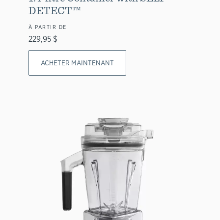
DETECT™
À PARTIR DE
229,95 $
ACHETER MAINTENANT