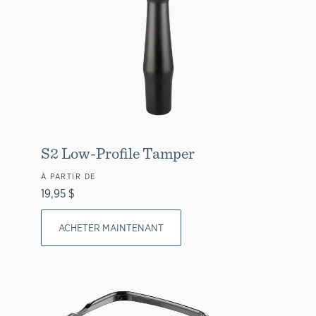
S2 Low-Profile Tamper
À PARTIR DE
19,95 $
ACHETER MAINTENANT