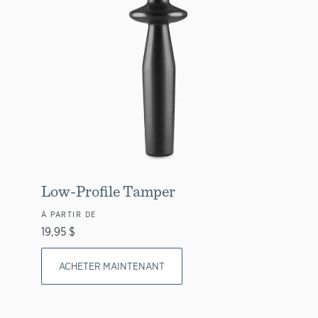
Low-Profile Tamper
À PARTIR DE
19,95 $
ACHETER MAINTENANT