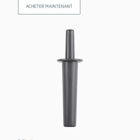
ACHETER MAINTENANT