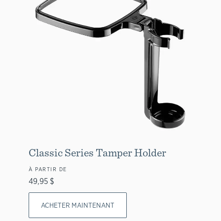
Classic Series Tamper Holder
À PARTIR DE
49,95 $
ACHETER MAINTENANT