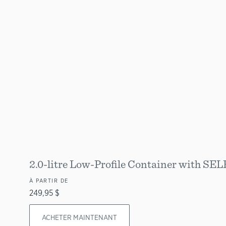
2.0-litre Low-Profile Container with 
À PARTIR DE
249,95 $
ACHETER MAINTENANT