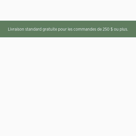
Livraison standard gratuite pour les commandes de 250 $ ou plus.