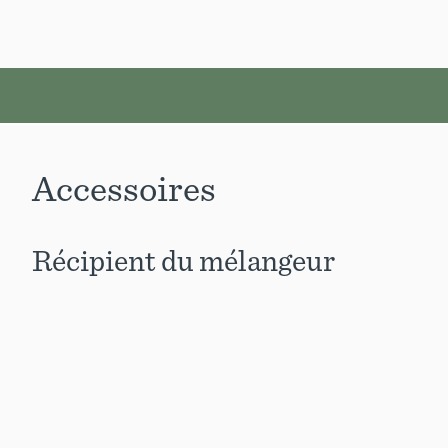
Accessoires
Récipient du mélangeur