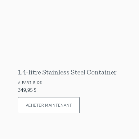
1.4-litre Stainless Steel Container
À PARTIR DE
349,95 $
ACHETER MAINTENANT