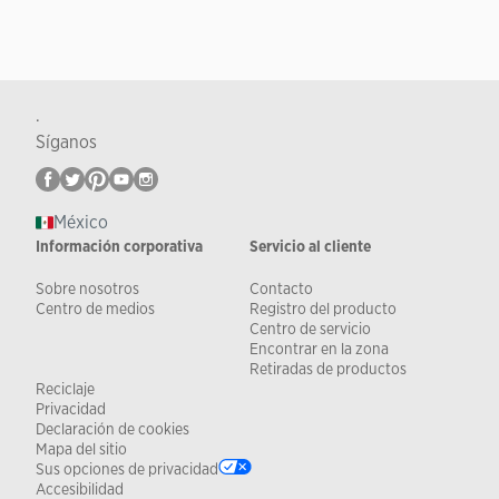
.
Síganos
México
Información corporativa
Servicio al cliente
Sobre nosotros
Contacto
Centro de medios
Registro del producto
Centro de servicio
Encontrar en la zona
Retiradas de productos
Reciclaje
Privacidad
Declaración de cookies
Mapa del sitio
Sus opciones de privacidad
Accesibilidad