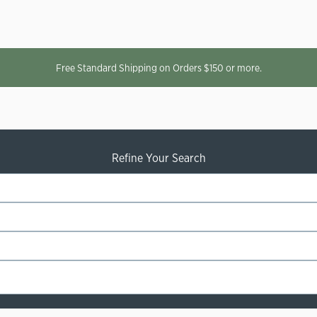
Free Standard Shipping on Orders $150 or more.
Refine Your Search