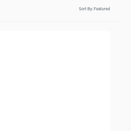
Sort By:
Featured