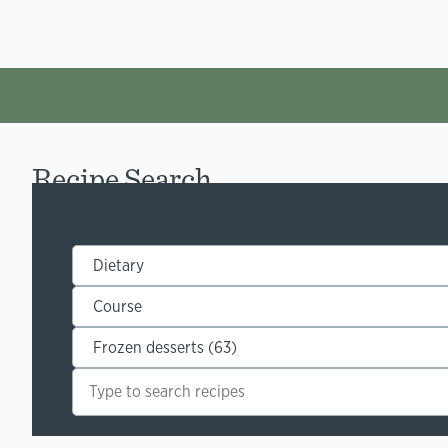
Recipe Search