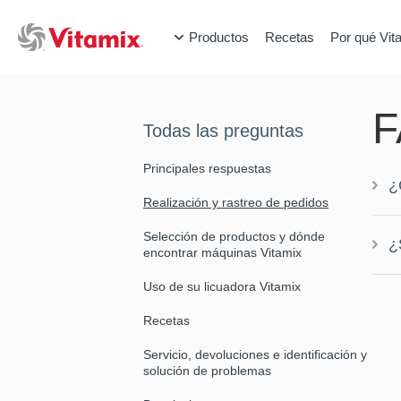
Productos
Recetas
Por qué Vit
F
Todas las preguntas
Principales respuestas
¿
Realización y rastreo de pedidos
Selección de productos y dónde
¿
encontrar máquinas Vitamix
Uso de su licuadora Vitamix
Recetas
Servicio, devoluciones e identificación y
solución de problemas