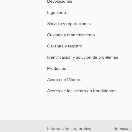
Devoluciones
Ingeniería
Servicio y reparaciones
Cuidado y mantenimiento
Garantía y registro
Identificación y solución de problemas
Productos
Acerca de Vitamix
Acerca de los sitios web fraudulentos
Información corporativa
Servicio a