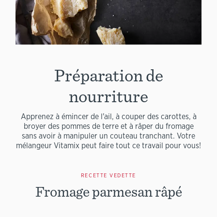
Préparation de
nourriture
Apprenez à émincer de l'ail, à couper des carottes, à
broyer des pommes de terre et à râper du fromage
sans avoir à manipuler un couteau tranchant. Votre
mélangeur Vitamix peut faire tout ce travail pour vous!
RECETTE VEDETTE
Fromage parmesan râpé