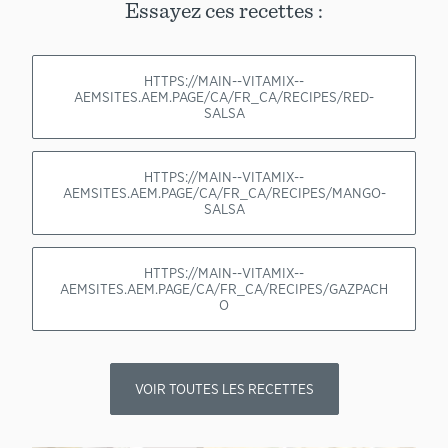
Essayez ces recettes :
HTTPS://MAIN--VITAMIX--
AEMSITES.AEM.PAGE/CA/FR_CA/RECIPES/RED-
SALSA
HTTPS://MAIN--VITAMIX--
AEMSITES.AEM.PAGE/CA/FR_CA/RECIPES/MANGO-
SALSA
HTTPS://MAIN--VITAMIX--
AEMSITES.AEM.PAGE/CA/FR_CA/RECIPES/GAZPACH
O
VOIR TOUTES LES RECETTES