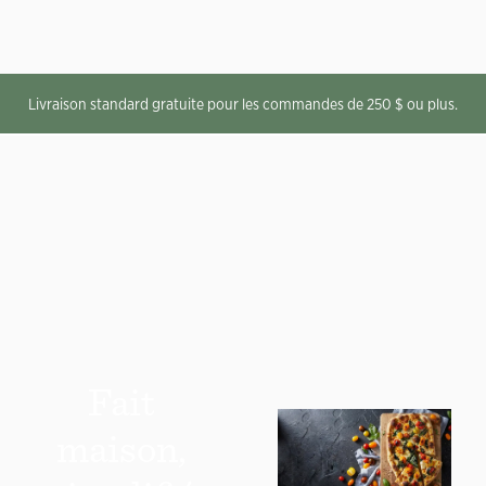
Livraison standard gratuite pour les commandes de 250 $ ou plus.
Fait
maison,