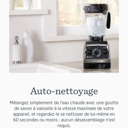
Auto-nettoyage
Mélangez simplement de l'eau chaude avec une goutte
de savon à vaisselle à la vitesse maximale de votre
appareil, et regardez-le se nettoyer de lui-même en
60 secondes ou moins ; aucun désassemblage n'est
requis.