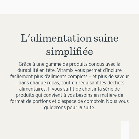
L'alimentation saine
simplifiée
Grâce à une gamme de produits conçus avec la
durabilité en tête, Vitamix vous permet d'inclure
facilement plus d'aliments complets – et plus de saveur
– dans chaque repas, tout en réduisant les déchets
alimentaires. Il vous suffit de choisir la série de
produits qui convient à vos besoins en matière de
format de portions et d'espace de comptoir. Nous vous
guiderons pour la suite.