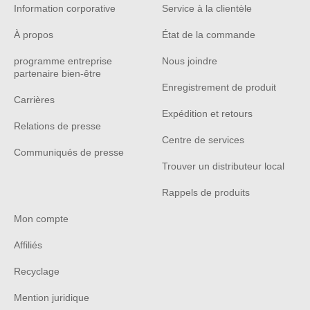
Information corporative
Service à la clientèle
À propos
État de la commande
programme entreprise
Nous joindre
partenaire bien-être
Enregistrement de produit
Carrières
Expédition et retours
Relations de presse
Centre de services
Communiqués de presse
Trouver un distributeur local
Rappels de produits
Mon compte
Affiliés
Recyclage
Mention juridique